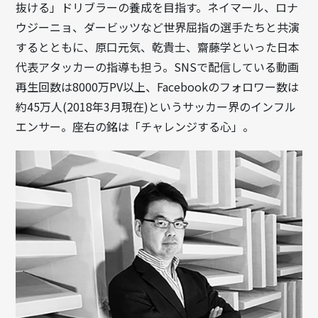
抜ける」ドリブラーの養成を目指す。ネイマール、ロナ
ウジーニョ、ダービッツなど世界屈指の選手たちと共演
するとともに、原口元気、乾貴士、齋藤学といった日本
代表アタッカーの指導も担う。SNSで配信している動画
再生回数は8000万PV以上、Facebookのフォロワー数は
約45万人(2018年3月現在)というサッカー界のインフル
エンサー。座右の銘は「チャレンジする心」。