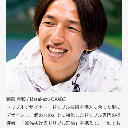
岡部 将和 / Masakazu OKABE
ドリブルデザイナー。ドリブル技術を個人に合った形に
デザインし、個の力の向上に特化したドリブル専門の指
導者。「99%抜けるドリブル理論」を携えて、「誰でも