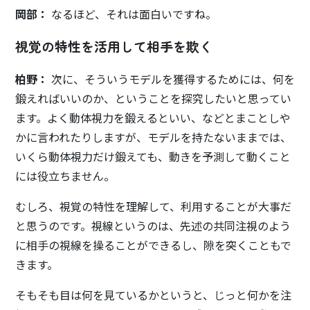
岡部：
なるほど、それは面白いですね。
視覚の特性を活用して相手を欺く
柏野：
次に、そういうモデルを獲得するためには、何を
鍛えればいいのか、ということを探究したいと思ってい
ます。よく動体視力を鍛えるといい、などとまことしや
かに言われたりしますが、モデルを持たないままでは、
いくら動体視力だけ鍛えても、動きを予測して動くこと
には役立ちません。
むしろ、視覚の特性を理解して、利用することが大事だ
と思うのです。視線というのは、先述の共同注視のよう
に相手の視線を操ることができるし、隙を突くこともで
きます。
そもそも目は何を見ているかというと、じっと何かを注