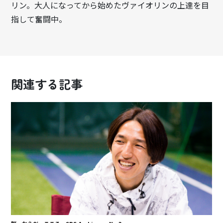
リン。大人になってから始めたヴァイオリンの上達を目
指して奮闘中。
関連する記事