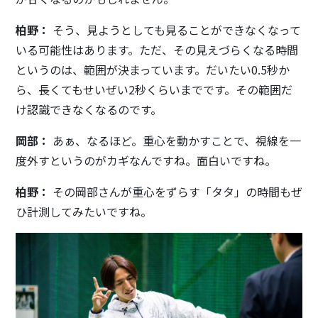
柏野：
そう、見ようとしても見ることができなくなって
いる可能性はあります。ただ、その見えづらくなる時間
というのは、範囲が決まっています。だいたい0.5秒か
ら、長くてもせいぜい2秒くらいまでです。その範囲だ
け認識できなくなるのです。
岡部：
あぁ、なるほど。重心を動かすことで、視線を一
度外すというのがカギなんですね。面白いですね。
柏野：
その岡部さんが重心をずらす「タタ」の時間もぜ
ひ計測してみたいですね。