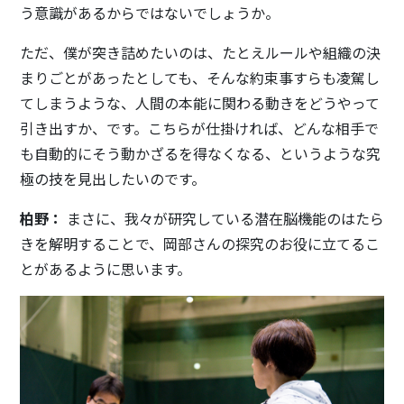
う意識があるからではないでしょうか。
ただ、僕が突き詰めたいのは、たとえルールや組織の決
まりごとがあったとしても、そんな約束事すらも凌駕し
てしまうような、人間の本能に関わる動きをどうやって
引き出すか、です。こちらが仕掛ければ、どんな相手で
も自動的にそう動かざるを得なくなる、というような究
極の技を見出したいのです。
柏野：
まさに、我々が研究している潜在脳機能のはたら
きを解明することで、岡部さんの探究のお役に立てるこ
とがあるように思います。