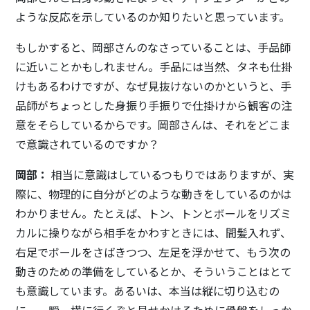
ような反応を示しているのか知りたいと思っています。
もしかすると、岡部さんのなさっていることは、手品師
に近いことかもしれません。手品には当然、タネも仕掛
けもあるわけですが、なぜ見抜けないのかというと、手
品師がちょっとした身振り手振りで仕掛けから観客の注
意をそらしているからです。岡部さんは、それをどこま
で意識されているのですか？
岡部：
相当に意識はしているつもりではありますが、実
際に、物理的に自分がどのような動きをしているのかは
わかりません。たとえば、トン、トンとボールをリズミ
カルに操りながら相手をかわすときには、間髪入れず、
右足でボールをさばきつつ、左足を浮かせて、もう次の
動きのための準備をしているとか、そういうことはとて
も意識しています。あるいは、本当は縦に切り込むの