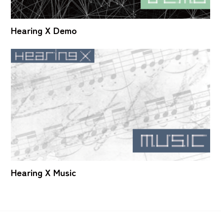
Hearing X Demo
Hearing X Music