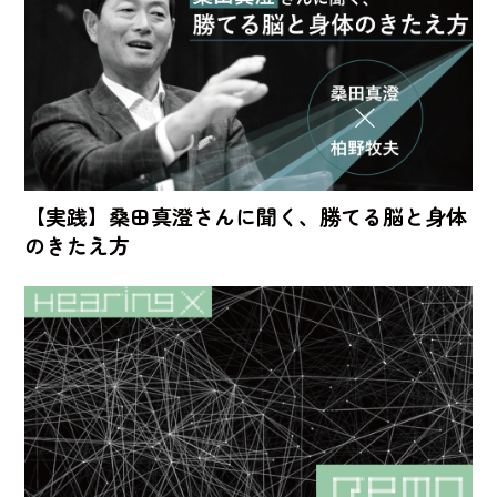
【実践】桑田真澄さんに聞く、勝てる脳と身体
のきたえ方