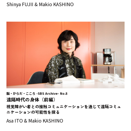
Shinya FUJII & Makio KASHINO
脳・からだ・こころ -SBS Archive- No.8
遠隔時代の身体（前編）
視覚障がい者との接触コミュニケーションを通じて遠隔コミュ
ニケーションの可能性を探る
Asa ITO & Makio KASHINO