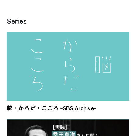
Series
脳・からだ・こころ -SBS Archive-