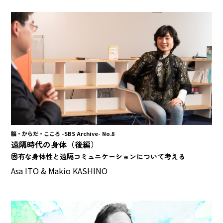
脳・からだ・こころ -SBS Archive- No.8
遠隔時代の身体（後編）
固有な身体性と遠隔コミュニケーションについて考える
Asa ITO & Makio KASHINO