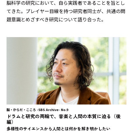
脳科学の研究において、自ら実践者であることを旨とし
てきた。プレイヤー目線を持つ研究者同士が、共通の問
題意識とめざすべき研究について語り合った。
脳・からだ・こころ -SBS Archive- No.9
ドラムと研究の両輪で、音楽と人間の本質に迫る（後
編）
多様性のサイエンスから人間とは何かを解き明かしたい