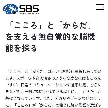
「こころ」と「からだ」
を支える
無自覚的な脳機
能を探る
「こころ」と「からだ」は互いに密接に影響しあってい
ます。スポーツや音楽演奏のような高度な技はもちろん
ですが、日常のコミュニケーションや意思決定、ひらめ
きなども、一般に想定されている以上に、「からだ」が
基盤となっています。また、アガリやゾーンなどのよう
に、「こころ」が「からだ」の働きに強い影響を及ぼす