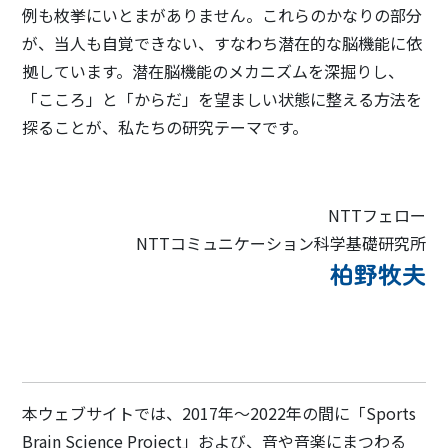
例も枚挙にいとまがありません。これらのかなりの部分
が、当人も自覚できない、すなわち潜在的な脳機能に依
拠しています。潜在脳機能のメカニズムを深掘りし、
「こころ」と「からだ」を望ましい状態に整える方法を
探ることが、私たちの研究テーマです。
NTTフェロー
NTTコミュニケーション科学基礎研究所
柏野牧夫
本ウェブサイトでは、2017年～2022年の間に「Sports
Brain Science Project」および、音や音楽にまつわる