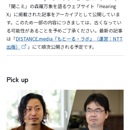
「聞こえ」の森羅万象を語るウェブサイト「Hearing
X」に掲載された記事をアーカイブとして公開していま
す。このため一部の内容につきましては、古くなってい
る可能性があることを予めご了承ください。最新の記事
は「
DISTANCE.media『もとーる・ラボ』（運営：NTT
出版）
」にて順次公開される予定です。
Pick up