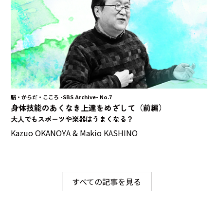
脳・からだ・こころ -SBS Archive- No.7
身体技能のあくなき上達をめざして（前編）
大人でもスポーツや楽器はうまくなる？
Kazuo OKANOYA & Makio KASHINO
すべての記事を見る