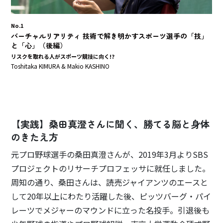
No.1
バーチャルリアリティ 技術で解き明かすスポーツ選手の「技」
と「心」（後編）
リスクを取れる人がスポーツ競技に向く!?
Toshitaka KIMURA & Makio KASHINO
【実践】桑田真澄さんに聞く、勝てる脳と身体
のきたえ方
元プロ野球選手の桑田真澄さんが、2019年3月よりSBS
プロジェクトのリサーチプロフェッサに就任しました。
周知の通り、桑田さんは、読売ジャイアンツのエースと
して20年以上にわたり活躍した後、ピッツバーグ・パイ
レーツでメジャーのマウンドに立った名投手。引退後も