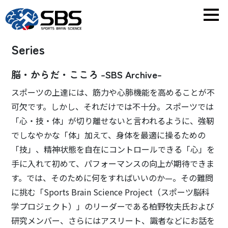
Series
脳・からだ・こころ -SBS Archive-
スポーツの上達には、筋力や心肺機能を高めることが不
可欠です。しかし、それだけでは不十分。スポーツでは
「心・技・体」が切り離せないと言われるように、強靭
でしなやかな「体」加えて、身体を最適に操るための
「技」、精神状態を自在にコントロールできる「心」を
手に入れて初めて、パフォーマンスの向上が期待できま
す。では、そのために何をすればいいのか—。その難問
に挑む「Sports Brain Science Project（スポーツ脳科
学プロジェクト）」のリーダーである柏野牧夫氏および
研究メンバー、さらにはアスリート、識者などにお話を