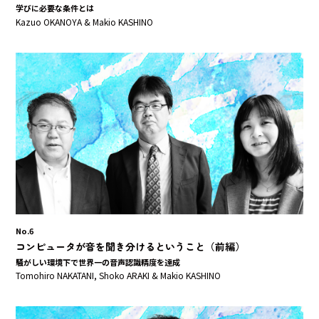
学びに必要な条件とは
Kazuo OKANOYA & Makio KASHINO
No.6
コンピュータが音を聞き分けるということ（前編）
騒がしい環境下で世界一の音声認識精度を達成
Tomohiro NAKATANI, Shoko ARAKI & Makio KASHINO