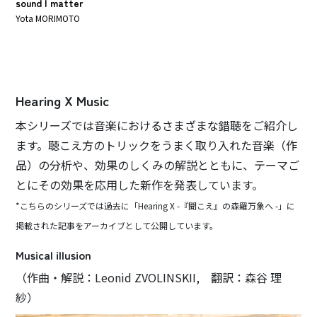
sound | matter
Yota MORIMOTO
Hearing X Music
本シリーズでは音楽におけるさまざまな錯聴をご紹介し
ます。聴こえ方のトリックをうまく取り入れた音楽（作
品）の分析や、効果のしくみの解説とともに、テーマご
とにその効果を応用した新作を発表しています。
*こちらのシリーズでは過去に「Hearing X -『聞こえ』の森羅万象へ -」に
掲載された記事をアーカイブとして公開しています。
Musical illusion
（作曲・解説：Leonid ZVOLINSKII, 翻訳：森谷 理
紗）