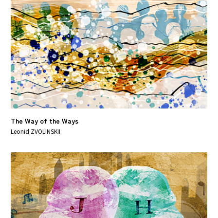
The Way of the Ways
Leonid ZVOLINSKII