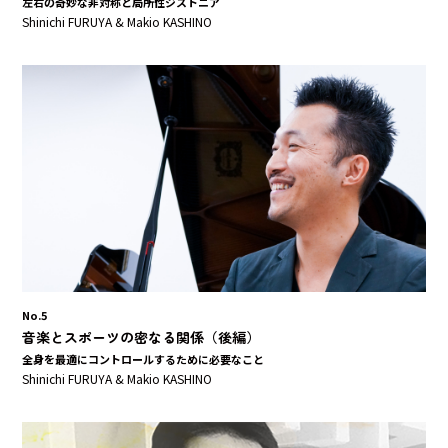
左右の奇妙な非対称と局所性ジストニア
Shinichi FURUYA & Makio KASHINO
No.5
音楽とスポーツの密なる関係（後編）
全身を最適にコントロールするために必要なこと
Shinichi FURUYA & Makio KASHINO