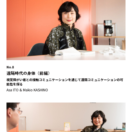
No.8
遠隔時代の身体（前編）
視覚障がい者との接触コミュニケーションを通じて遠隔コミュニケーションの可
能性を探る
Asa ITO & Makio KASHINO