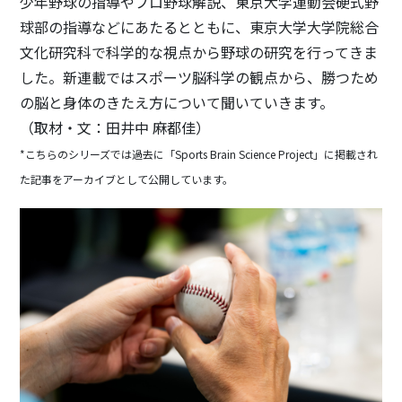
少年野球の指導やプロ野球解説、東京大学運動会硬式野
球部の指導などにあたるとともに、東京大学大学院総合
文化研究科で科学的な視点から野球の研究を行ってきま
した。新連載ではスポーツ脳科学の観点から、勝つため
の脳と身体のきたえ方について聞いていきます。
（取材・文：田井中 麻都佳）
*こちらのシリーズでは過去に「Sports Brain Science Project」に掲載され
た記事をアーカイブとして公開しています。