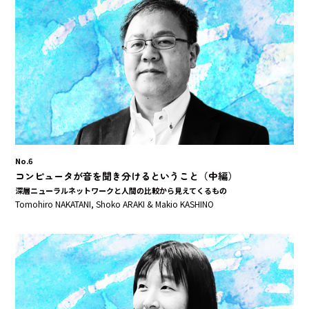
No.6
コンピュータが音を聞き分けるということ（中編）
深層ニューラルネットワークと人間の比較から見えてくるもの
Tomohiro NAKATANI, Shoko ARAKI & Makio KASHINO