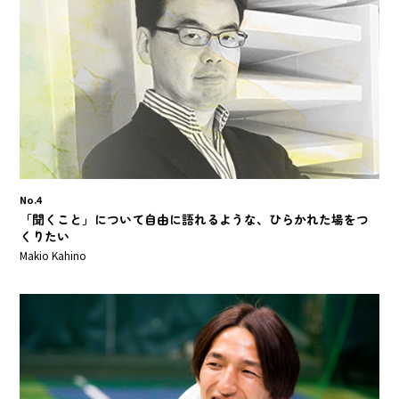
No.4
「聞くこと」について自由に語れるような、ひらかれた場をつ
くりたい
Makio Kahino