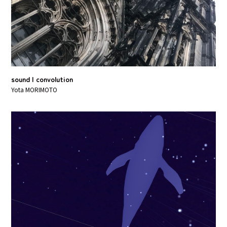
sound | convolution
Yota MORIMOTO