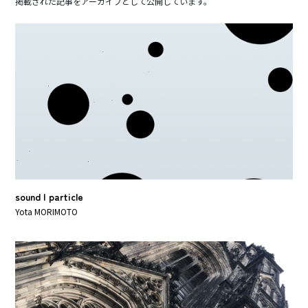
掲載された記事をアーカイブとして公開しています。
sound | particle
Yota MORIMOTO