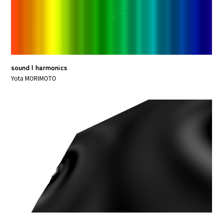
sound | harmonics
Yota MORIMOTO