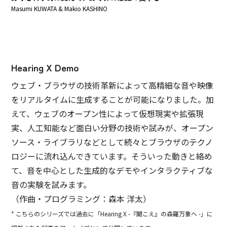
Masumi KUWATA & Makio KASHINO
Hearing X Demo
ウェブ・ブラウザの技術革新によって高精細な音や映像
をリアルタイムに生成することが可能になりました。加
えて、ウェブのオープン性によって仮想現実や拡張現
実、人工知能など面白い分野の技術や試みが、オープン
ソース・ライブラリなどとして続々とブラウザのテクノ
ロジーに流れ込んできています。そういった動きと絡め
て、音を中心とした生成的なデモやインタラクティブな
音の実験を試みます。
（作曲・プログラミング：森本 洋太）
* こちらのシリーズでは過去に「Hearing X -『聞こえ』の森羅万象へ -」に