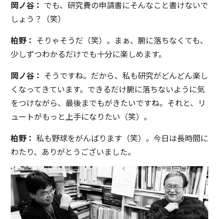
岡ノ谷：
でも、研究費の申請書にそんなこと書けないで
しょう？（笑）
柏野：
そりゃそうだ（笑）。まぁ、腑に落ちなくても、
少しずつわかるだけでも十分に楽しめます。
岡ノ谷：
そうですね。だから、私も研究がどんどん楽し
くなってきています。できるだけ腑に落ちないように気
をつけながら、最後までもがきたいですね。それと、リ
ュートがもっと上手になりたい（笑）。
柏野：
私も野球をがんばります（笑）。今日は長時間に
わたり、ありがとうございました。