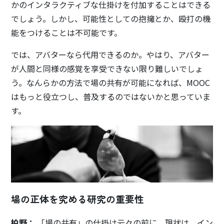
かのインタラクティブな仕掛けを付加することはできる
でしょう。しかし、可能性としての抱擁とか、殴打の機
能をつけることは不可能です。
では、アバターなら代用できるのか。やはり、アバター
が人間と同様の感覚を享受できない限り難しいでしょ
う。なんらかの方法で場の共有が可能になれば、MOOC
はもっと役立つし、普及するのではないかと思っていま
す。
場の正体を究める研究の重要性
柏野：
「場の共有」の仕掛け云々の前に、現状は、イン