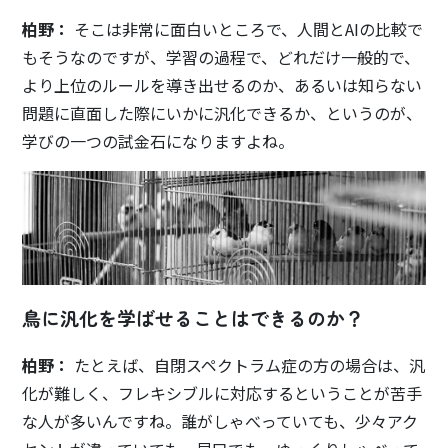
柏野：
そこは非常に面白いところで、人間とAIの比較で
もそうなのですが、学習の過程で、どれだけ一般的で、
より上位のルールを導き出せるのか、あるいは知らない
問題に直面した際にいかに汎化できるか、というのが、
学びの一つの試金石になりますよね。
鳥に汎化を学ばせることはできるのか？
柏野：
たとえば、自閉スペクトラム症の方の場合は、汎
化が難しく、フレキシブルに対応するということが苦手
な人が多いんですね。誰がしゃべっていても、少々アク