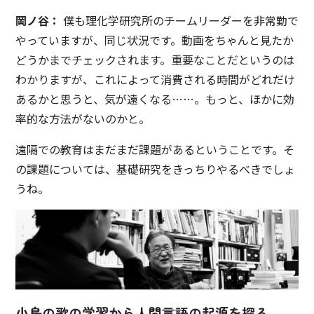
岡ノ谷：
僕も理化学研究所のチームリーダーを非常勤で
やっていますが、同じ状況です。動画をちゃんと見たか
どうかまでチェックされます。重要なことだというのは
わかりますが、これによって消費される時間がどれだけ
あるかと思うと、気が遠くなる……。もっと、ほかに効
率的な方法がないのかと。
遠隔での教育はまだまだ課題があるということです。そ
の課題については、基礎研究をきっちりやるべきでしょ
うね。
小鳥の歌の学習から人間言語の起源を探る