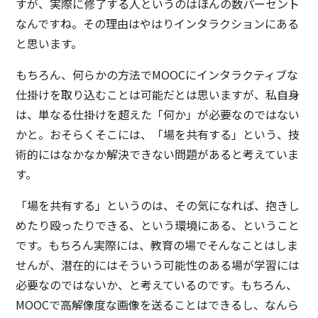
すが、実際に修了する人というのはほんの数パーセント
なんですね。その理由はやはりインタラクションにある
と思います。
もちろん、何らかの方法でMOOCにインタラクティブな
仕掛けを取り込むことは可能だとは思いますが、私自身
は、単なる仕掛けを超えた「何か」が必要なのではない
かと。おそらくそこには、「場を共有する」という、技
術的にはなかなか解決できない問題があると考えていま
す。
「場を共有する」というのは、その気になれば、抱きし
めたり殴ったりできる、という環境にある、ということ
です。もちろん実際には、教育の場でそんなことはしま
せんが、潜在的にはそういう可能性のある場が学習には
必要なのではないか、と考えているのです。もちろん、
MOOCで高解像度な画像を送ることはできるし、なんら