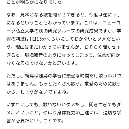
ことが明らかになりました。
なお、見本となる歌を聞かせすぎると、今度は逆に下手
になるということもわかっています。これは、ニューヨ
ーク私立大学の別の研究グループの研究成果ですが、学
習の刺激は1日15分くらいにしておかないとダメだとい
う。理由はまだわかっていませんが、おそらく聞かせす
ぎると、環境雑音のようになってしまって、注意が向か
なくなるのではないかと思います。
ただし、親鳥は雛鳥の学習に最適な時間だけ歌うわけで
はありません。もっとたくさん歌う。求愛のために歌う
から、しょうがないですよね。
いずれにしても、歌わないとダメだし、聞きすぎてもダ
メ、ということ。やはり身体能力の上達には、適切な学
習が必要だということです。