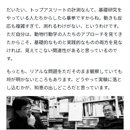
だいたい、トップアスリートの計測なんて、基礎研究を
やっている人たちからしたら暴挙ですからね。動きも反
応も複雑すぎて、測れるわけがない、というわけです。
ただ自分は、動物行動学の人たちのアプローチを見てき
たからこそ、基礎的なものと実践的なものの両方を見な
ければ、見えてこない関連性があると思っているので
す。
もっとも、リアルな問題をただそのまま観察していても
埒が明かないところもあります。どうやって実験に落と
し込むかが、知恵の出しどころだと思っています。