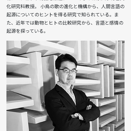
化研究科教授。 小鳥の歌の進化と機構から、人間言語の
起源についてのヒントを得る研究で知られている。ま
た、近年では動物とヒトの比較研究から、言語と感情の
起源を探っている。