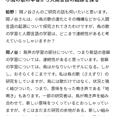
柏野：
岡ノ谷さんのご研究の話も伺いたいと思います。
岡ノ谷さんは、小鳥の歌の進化とその機構などから人間
言語の起源について探究されてきたわけですが、鳥の歌
の学習と人間言語の学習は、どこまで連続性があると考
えていらっしゃいますか？
岡ノ谷：
発声の学習の部分について、つまり発話の音韻
の学習については、連続性があると思っています。音韻
の学習については、鳥はかなりいいモデルになる。しか
し、おそらくそこまでです。私は鳥の歌（さえずり）の
研究をしていますが、鳥には歌だけではなく、状況と強
く結びついた、つまり、意味をもった鳴き声である「地
鳴き」もあります。一部の研究者は、鳥が鳴き声を組み
合わせて、新しい意味をつくっているとおっしゃってい
ますが、そこはまだまだ研究の余地がある。新しい組み