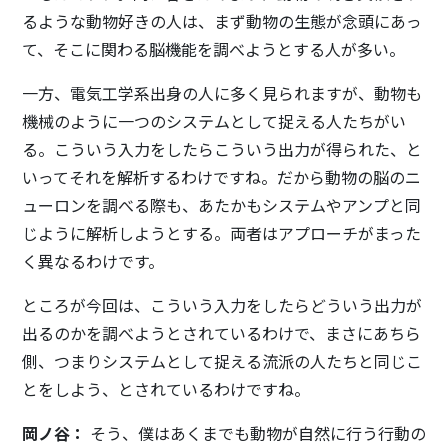
るような動物好きの人は、まず動物の生態が念頭にあっ
て、そこに関わる脳機能を調べようとする人が多い。
一方、電気工学系出身の人に多く見られますが、動物も
機械のように一つのシステムとして捉える人たちがい
る。こういう入力をしたらこういう出力が得られた、と
いってそれを解析するわけですね。だから動物の脳のニ
ューロンを調べる際も、あたかもシステムやアンプと同
じように解析しようとする。両者はアプローチがまった
く異なるわけです。
ところが今回は、こういう入力をしたらどういう出力が
出るのかを調べようとされているわけで、まさにあちら
側、つまりシステムとして捉える流派の人たちと同じこ
とをしよう、とされているわけですね。
岡ノ谷：
そう、僕はあくまでも動物が自然に行う行動の